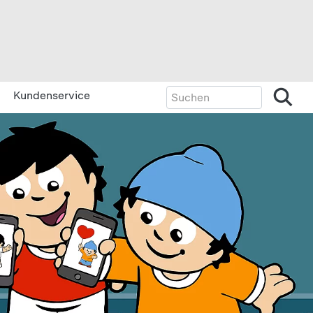
Kundenservice