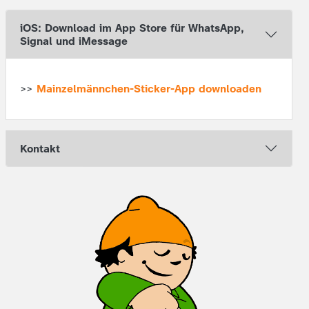
iOS: Download im App Store für WhatsApp,
Signal und iMessage
>>
Mainzelmännchen-Sticker-App downloaden
Kontakt