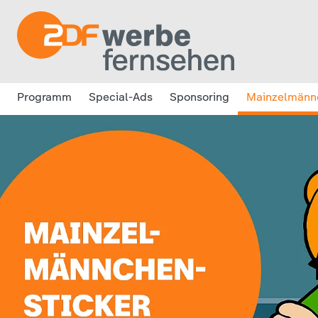
Programm
Special-Ads
Sponsoring
Mainzelmänn