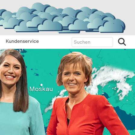
Kundenservice