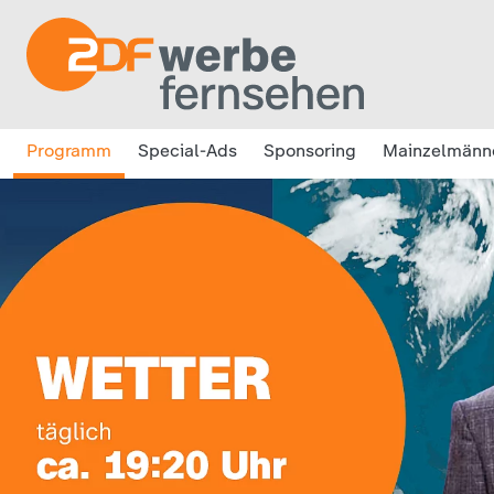
Programm
Special-Ads
Sponsoring
Mainzelmänn