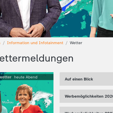
m
Information und Infotainment
Wetter
Wettermeldungen
Auf einen Blick
Werbemöglichkeiten 202