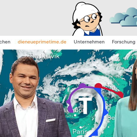
chen
dieneueprimetime.de
Unternehmen
Forschung