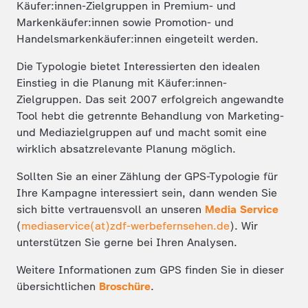
Käufer:innen-Zielgruppen in Premium- und
Markenkäufer:innen sowie Promotion- und
Handelsmarkenkäufer:innen eingeteilt werden.
Die Typologie bietet Interessierten den idealen
Einstieg in die Planung mit Käufer:innen-
Zielgruppen. Das seit 2007 erfolgreich angewandte
Tool hebt die getrennte Behandlung von Marketing-
und Mediazielgruppen auf und macht somit eine
wirklich absatzrelevante Planung möglich.
Sollten Sie an einer Zählung der GPS-Typologie für
Ihre Kampagne interessiert sein, dann wenden Sie
sich bitte vertrauensvoll an unseren
Media Service
(
mediaservice(at)zdf-werbefernsehen.de
). Wir
unterstützen Sie gerne bei Ihren Analysen.
Weitere Informationen zum GPS finden Sie in dieser
übersichtlichen
Broschüre
.