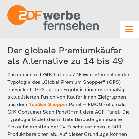
Der globale Premiumkäufer
als Alternative zu 14 bis 49
Zusammen mit GfK hat das ZDF Werbefernsehen die
Typologie des „Global Premium Shopper“ (GPS)
entwickelt. GPS ist das Ergebnis einer regelmäßig
aktualisierten Fusion von Käufer:innen-Zielgruppen
aus dem
YouGov Shopper
Panel – FMCG (ehemals
GfK Consumer Scan Panel)* mit dem AGF-Panel. Die
Typologie bildet das mittels Barcode gemessene
Einkaufsverhalten der TV-Zuschauer:innen in 300
Produktbereichen ab. Auf dieser Grundlage können