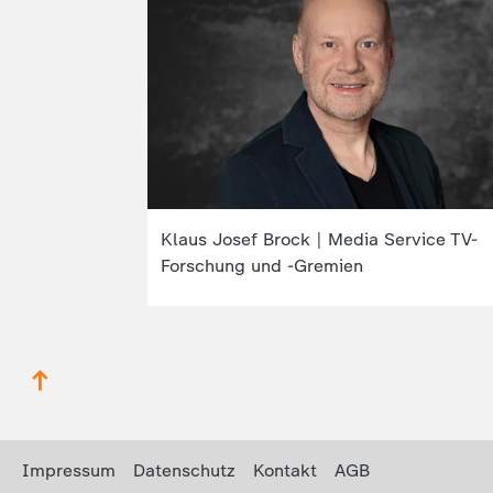
Klaus Josef Brock | Media Service TV-
Forschung und -Gremien
Impressum
Datenschutz
Kontakt
AGB