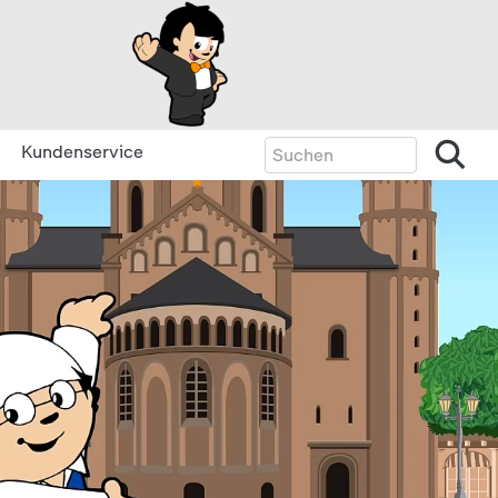
Kundenservice