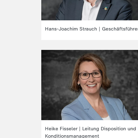
Hans-Joachim Strauch | Geschäftsführe
Heike Fisseler | Leitung Disposition und
Konditionsmanagement