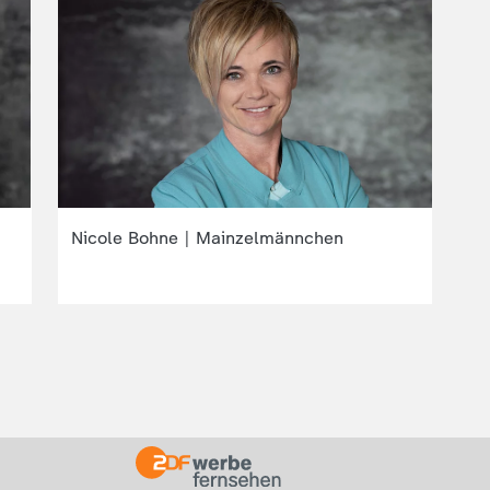
Nicole Bohne | Mainzelmännchen