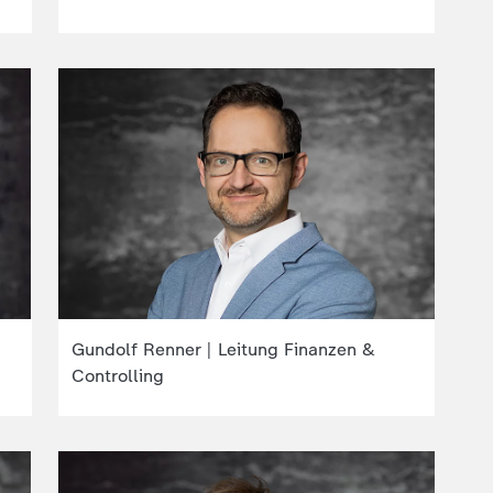
Gundolf Renner | Leitung Finanzen &
Controlling