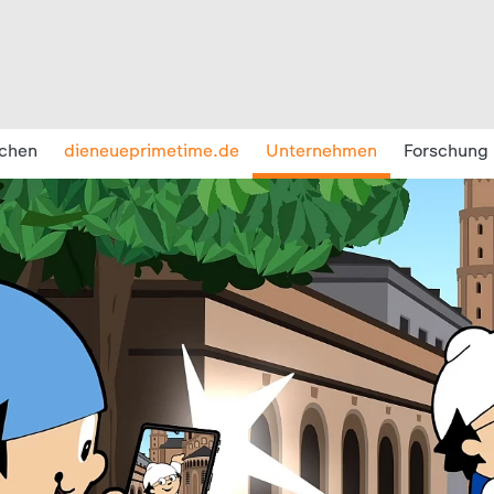
chen
dieneueprimetime.de
Unternehmen
Forschung