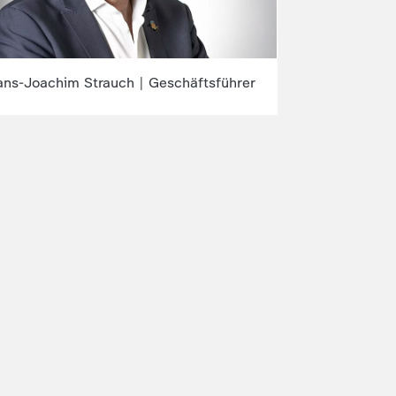
ns-Joachim Strauch | Geschäftsführer