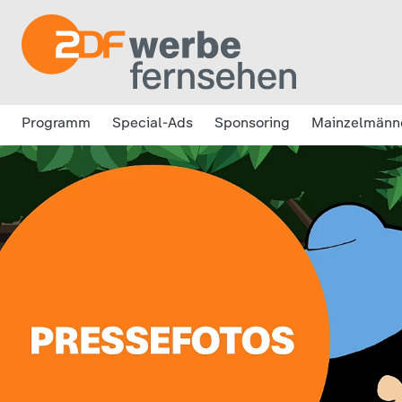
Programm
Special-Ads
Sponsoring
Mainzelmänn