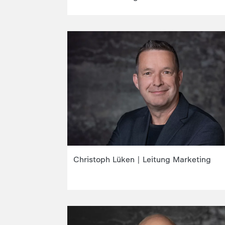
Christoph Lüken | Leitung Marketing