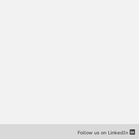
Follow us on LinkedIn