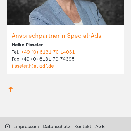
Ansprechpartnerin Special-Ads
Heike Fisseler
Tel.
+49 (0) 6131 70 14031
Fax +49 (0) 6131 70 74395
fisseler.h(at)zdf.de
Impressum
Datenschutz
Kontakt
AGB