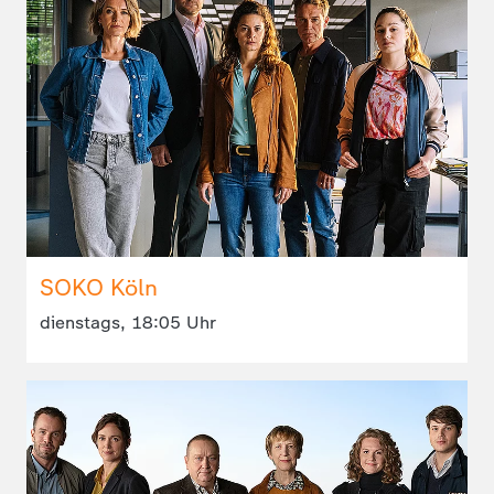
SOKO Köln
dienstags, 18:05 Uhr