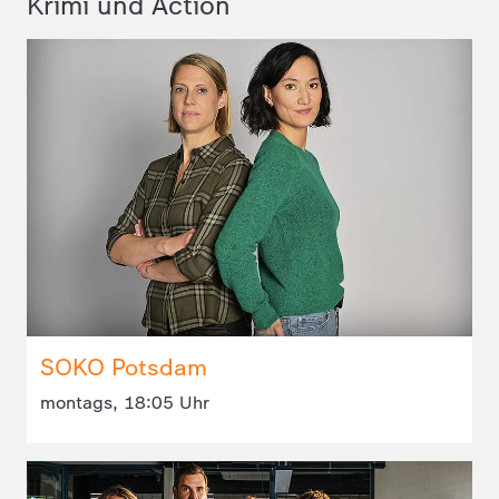
Krimi und Action
SOKO Potsdam
montags, 18:05 Uhr