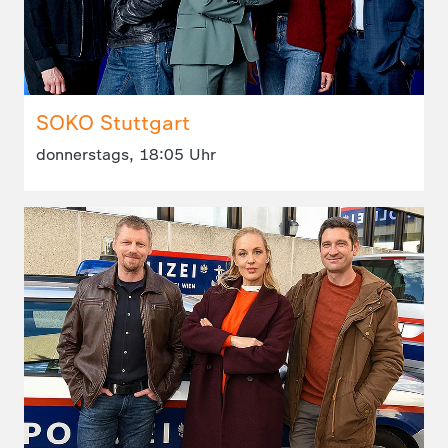
SOKO Stuttgart
donnerstags, 18:05 Uhr