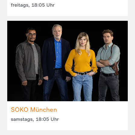
freitags, 18:05 Uhr
SOKO München
samstags, 18:05 Uhr