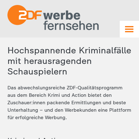
Hochspannende Kriminalfälle
mit herausragenden
Schauspielern
Das abwechslungsreiche ZDF-Qualitätsprogramm
aus dem Bereich Krimi und Action bietet den
Zuschauer:innen packende Ermittlungen und beste
Unterhaltung – und den Werbekunden eine Plattform
für erfolgreiche Werbung.