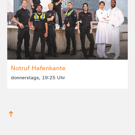
Notruf Hafenkante
donnerstags, 19:25 Uhr