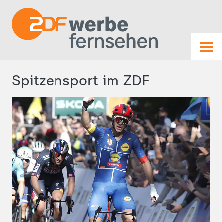
Spitzensport im ZDF