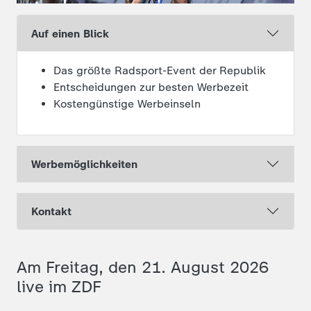
Auf einen Blick
Das größte Radsport-Event der Republik
Entscheidungen zur besten Werbezeit
Kostengünstige Werbeinseln
Werbemöglichkeiten
Kontakt
Am Freitag, den 21. August 2026
live im ZDF